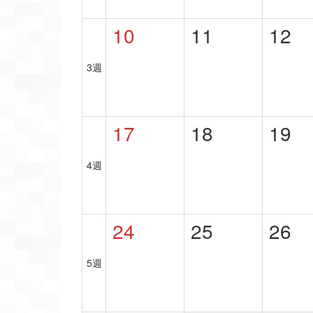
10
11
12
3週
17
18
19
4週
24
25
26
5週