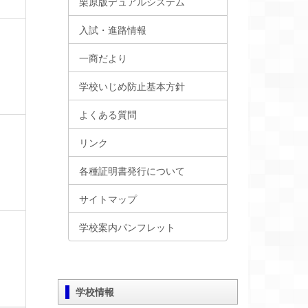
栗原版デュアルシステム
入試・進路情報
一商だより
学校いじめ防止基本方針
よくある質問
リンク
各種証明書発行について
サイトマップ
学校案内パンフレット
学校情報