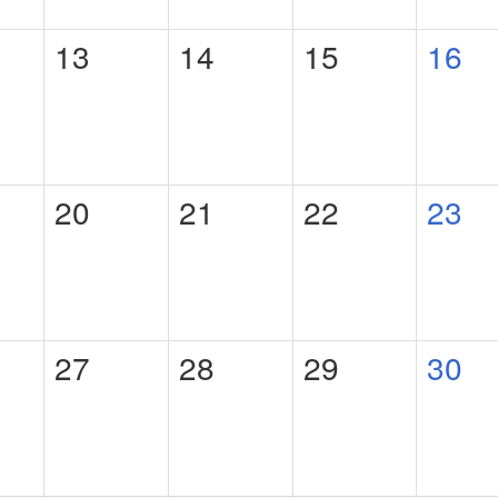
13
14
15
16
20
21
22
23
27
28
29
30