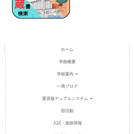
ホーム
学校概要
学校案内
一商ブログ
栗原版デュアルシステム
部活動
入試・進路情報