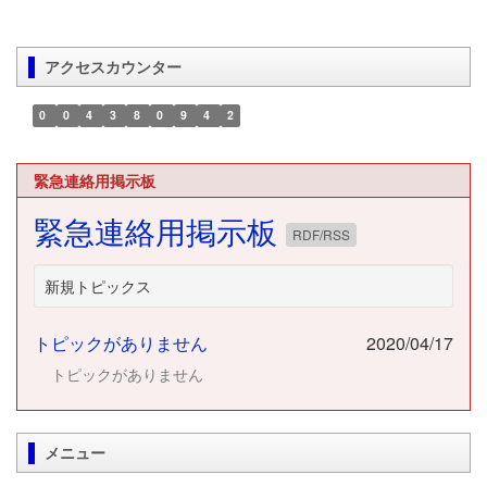
アクセスカウンター
0
0
4
3
8
0
9
4
2
緊急連絡用掲示板
緊急連絡用掲示板
RDF/RSS
新規トピックス
トピックがありません
2020/04/17
トピックがありません
メニュー