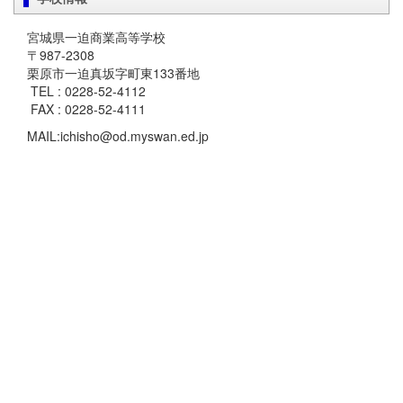
宮城県一迫商業高等学校
〒987-2308
栗原市一迫真坂字町東133番地
TEL : 0228-52-4112
FAX : 0228-52-4111
MAIL:ichisho@od.myswan.ed.jp