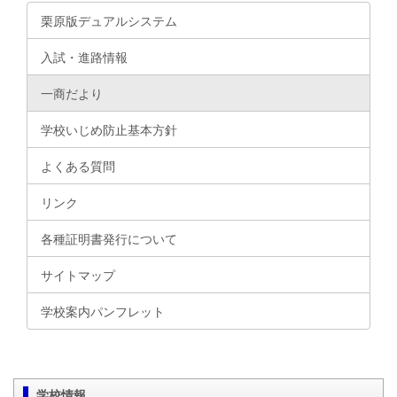
栗原版デュアルシステム
入試・進路情報
一商だより
学校いじめ防止基本方針
よくある質問
リンク
各種証明書発行について
サイトマップ
学校案内パンフレット
学校情報