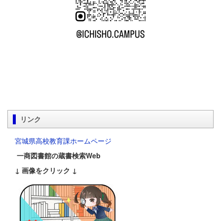
リンク
宮城県高校教育課ホームページ
一商図書館の蔵書検索Web
↓ 画像をクリック ↓