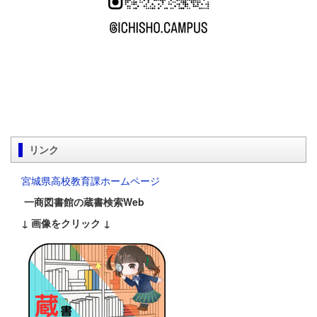
リンク
宮城県高校教育課ホームページ
一商図書館の蔵書検索Web
↓ 画像をクリック ↓