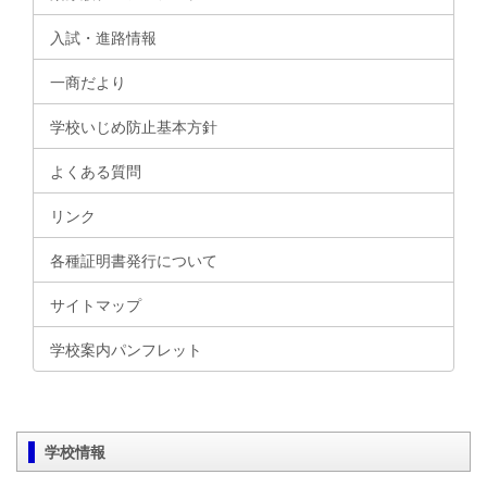
入試・進路情報
一商だより
学校いじめ防止基本方針
よくある質問
リンク
各種証明書発行について
サイトマップ
学校案内パンフレット
学校情報