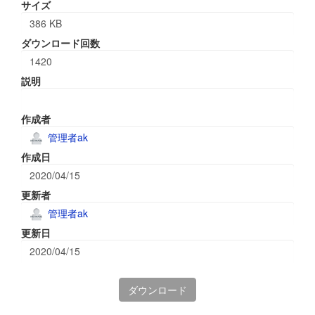
サイズ
386 KB
ダウンロード回数
1420
説明
作成者
管理者ak
作成日
2020/04/15
更新者
管理者ak
更新日
2020/04/15
ダウンロード