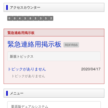
アクセスカウンター
0
0
4
3
8
3
3
3
2
緊急連絡用掲示板
緊急連絡用掲示板
RDF/RSS
新規トピックス
トピックがありません
2020/04/17
トピックがありません
メニュー
栗原版デュアルシステム