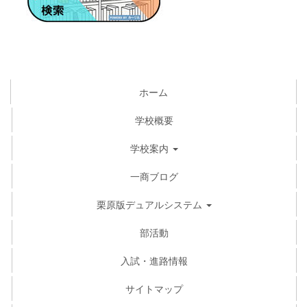
ホーム
学校概要
学校案内
一商ブログ
栗原版デュアルシステム
部活動
入試・進路情報
サイトマップ