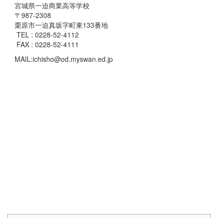
宮城県一迫商業高等学校
〒987-2308
栗原市一迫真坂字町東133番地
TEL : 0228-52-4112
FAX : 0228-52-4111
MAIL:ichisho@od.myswan.ed.jp