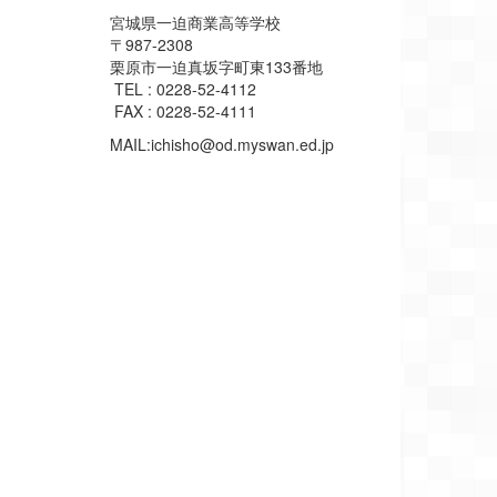
宮城県一迫商業高等学校
〒987-2308
栗原市一迫真坂字町東133番地
TEL : 0228-52-4112
FAX : 0228-52-4111
MAIL:ichisho@od.myswan.ed.jp