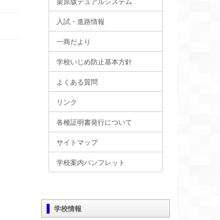
栗原版デュアルシステム
入試・進路情報
一商だより
学校いじめ防止基本方針
よくある質問
リンク
各種証明書発行について
サイトマップ
学校案内パンフレット
学校情報