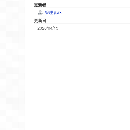
更新者
管理者ak
更新日
2020/04/15