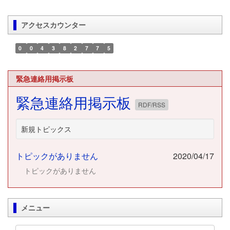
アクセスカウンター
0
0
4
3
8
2
7
7
5
緊急連絡用掲示板
緊急連絡用掲示板
RDF/RSS
新規トピックス
トピックがありません
2020/04/17
トピックがありません
メニュー