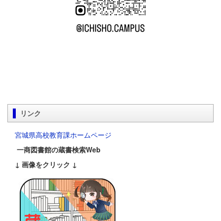
リンク
宮城県高校教育課ホームページ
一商図書館の蔵書検索Web
↓ 画像をクリック ↓