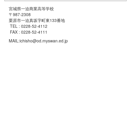
宮城県一迫商業高等学校
〒987-2308
栗原市一迫真坂字町東133番地
TEL : 0228-52-4112
FAX : 0228-52-4111
MAIL:ichisho@od.myswan.ed.jp