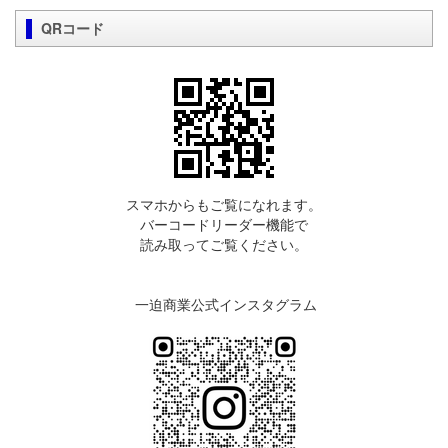
QRコード
スマホからもご覧になれます。
バーコードリーダー機能で
読み取ってご覧ください。
一迫商業公式インスタグラム