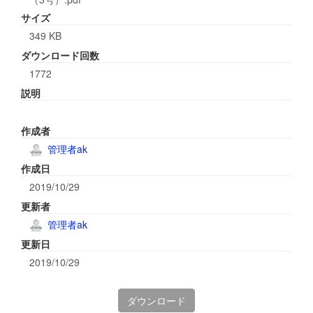
サイズ
349 KB
ダウンロード回数
1772
説明
作成者
管理者ak
作成日
2019/10/29
更新者
管理者ak
更新日
2019/10/29
ダウンロード