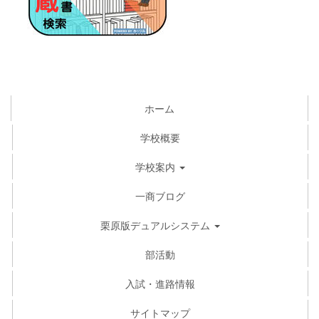
ホーム
学校概要
学校案内
一商ブログ
栗原版デュアルシステム
部活動
入試・進路情報
サイトマップ