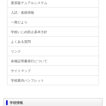
栗原版デュアルシステム
入試・進路情報
一商だより
学校いじめ防止基本方針
よくある質問
リンク
各種証明書発行について
サイトマップ
学校案内パンフレット
学校情報