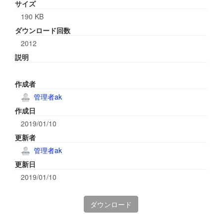
サイズ
190 KB
ダウンロード回数
2012
説明
作成者
管理者ak
作成日
2019/01/10
更新者
管理者ak
更新日
2019/01/10
ダウンロード