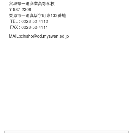
宮城県一迫商業高等学校
〒987-2308
栗原市一迫真坂字町東133番地
TEL : 0228-52-4112
FAX : 0228-52-4111
MAIL:ichisho@od.myswan.ed.jp