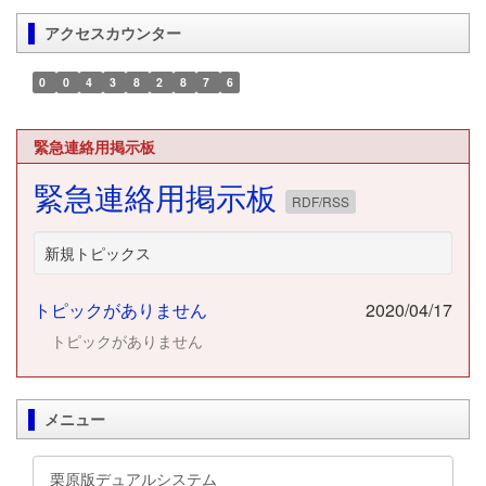
アクセスカウンター
0
0
4
3
8
2
8
7
6
緊急連絡用掲示板
緊急連絡用掲示板
RDF/RSS
新規トピックス
トピックがありません
2020/04/17
トピックがありません
メニュー
栗原版デュアルシステム