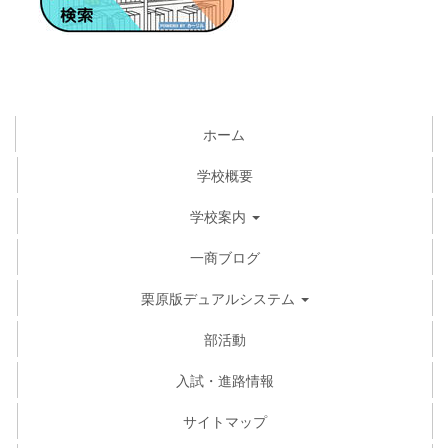
ホーム
学校概要
学校案内
一商ブログ
栗原版デュアルシステム
部活動
入試・進路情報
サイトマップ