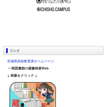
リンク
宮城県高校教育課ホームページ
一商図書館の蔵書検索Web
↓ 画像をクリック ↓