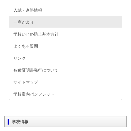
入試・進路情報
一商だより
学校いじめ防止基本方針
よくある質問
リンク
各種証明書発行について
サイトマップ
学校案内パンフレット
学校情報