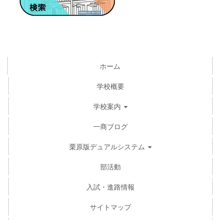
ホーム
学校概要
学校案内
一商ブログ
栗原版デュアルシステム
部活動
入試・進路情報
サイトマップ