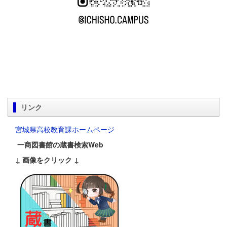
リンク
宮城県高校教育課ホームページ
一商図書館の蔵書検索Web
↓ 画像をクリック ↓