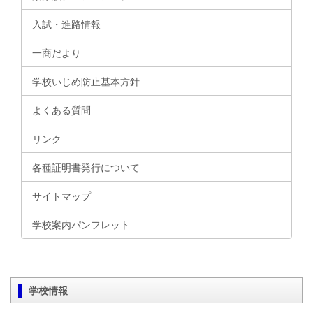
入試・進路情報
一商だより
学校いじめ防止基本方針
よくある質問
リンク
各種証明書発行について
サイトマップ
学校案内パンフレット
学校情報