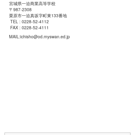
宮城県一迫商業高等学校
〒987-2308
栗原市一迫真坂字町東133番地
TEL : 0228-52-4112
FAX : 0228-52-4111
MAIL:ichisho@od.myswan.ed.jp