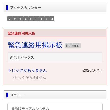
アクセスカウンター
0
0
4
3
8
1
6
1
2
緊急連絡用掲示板
緊急連絡用掲示板
RDF/RSS
新規トピックス
トピックがありません
2020/04/17
トピックがありません
メニュー
栗原版デュアルシステム