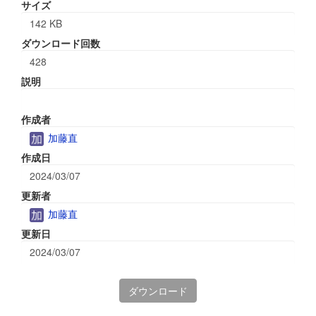
サイズ
142 KB
ダウンロード回数
428
説明
作成者
加藤直
作成日
2024/03/07
更新者
加藤直
更新日
2024/03/07
ダウンロード