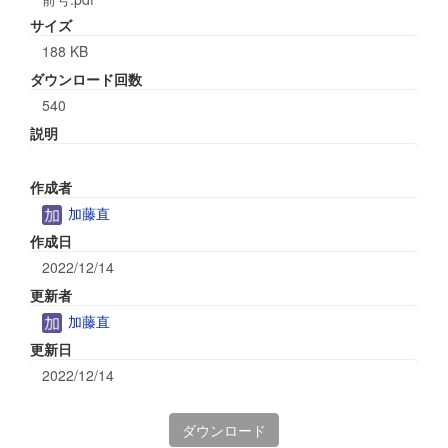
サイズ
188 KB
ダウンロード回数
540
説明
作成者
加藤直
作成日
2022/12/14
更新者
加藤直
更新日
2022/12/14
ダウンロード