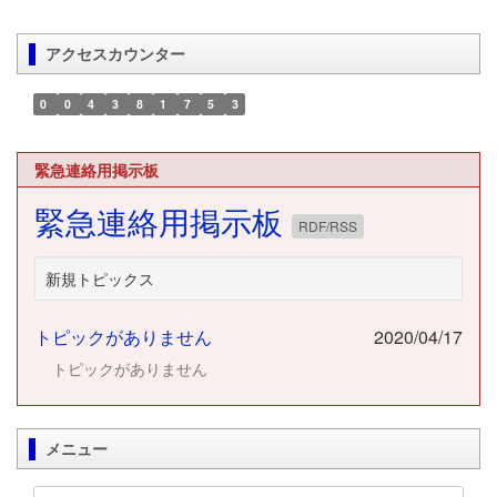
アクセスカウンター
0
0
4
3
8
1
7
5
3
緊急連絡用掲示板
緊急連絡用掲示板
RDF/RSS
新規トピックス
トピックがありません
2020/04/17
トピックがありません
メニュー