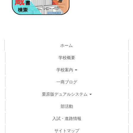
ホーム
学校概要
学校案内
一商ブログ
栗原版デュアルシステム
部活動
入試・進路情報
サイトマップ