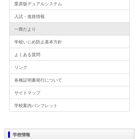
栗原版デュアルシステム
入試・進路情報
一商だより
学校いじめ防止基本方針
よくある質問
リンク
各種証明書発行について
サイトマップ
学校案内パンフレット
学校情報