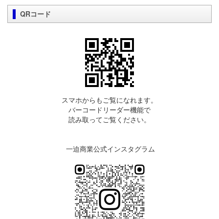
QRコード
スマホからもご覧になれます。
バーコードリーダー機能で
読み取ってご覧ください。
一迫商業公式インスタグラム