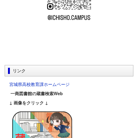
リンク
宮城県高校教育課ホームページ
一商図書館の蔵書検索Web
↓ 画像をクリック ↓