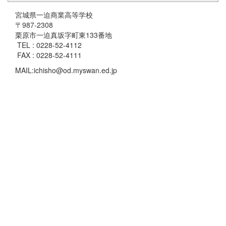
宮城県一迫商業高等学校
〒987-2308
栗原市一迫真坂字町東133番地
TEL : 0228-52-4112
FAX : 0228-52-4111
MAIL:ichisho@od.myswan.ed.jp