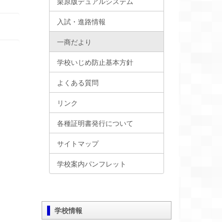
栗原版デュアルシステム
入試・進路情報
一商だより
学校いじめ防止基本方針
よくある質問
リンク
各種証明書発行について
サイトマップ
学校案内パンフレット
学校情報