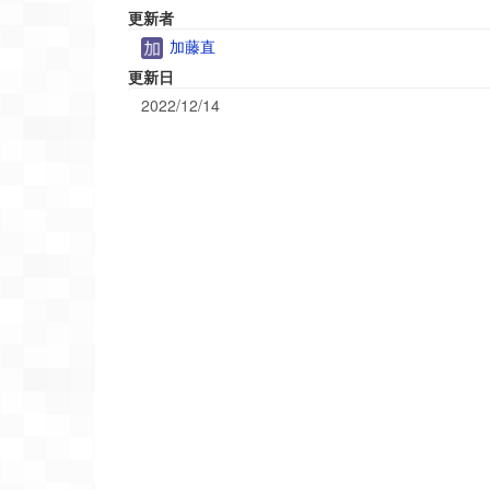
更新者
加藤直
更新日
2022/12/14