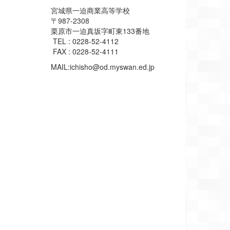
宮城県一迫商業高等学校
〒987-2308
栗原市一迫真坂字町東133番地
TEL : 0228-52-4112
FAX : 0228-52-4111
MAIL:ichisho@od.myswan.ed.jp