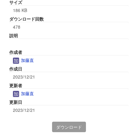
サイズ
186 KB
ダウンロード回数
478
説明
作成者
加藤直
作成日
2023/12/21
更新者
加藤直
更新日
2023/12/21
ダウンロード