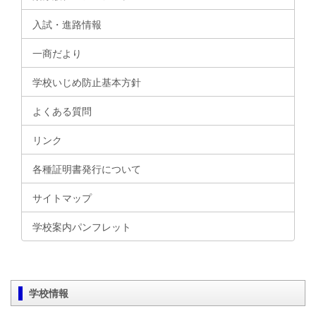
入試・進路情報
一商だより
学校いじめ防止基本方針
よくある質問
リンク
各種証明書発行について
サイトマップ
学校案内パンフレット
学校情報