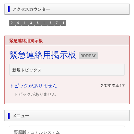
アクセスカウンター
0
0
4
3
8
1
3
7
1
緊急連絡用掲示板
緊急連絡用掲示板
RDF/RSS
新規トピックス
トピックがありません
2020/04/17
トピックがありません
メニュー
栗原版デュアルシステム