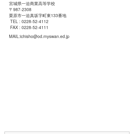
宮城県一迫商業高等学校
〒987-2308
栗原市一迫真坂字町東133番地
TEL : 0228-52-4112
FAX : 0228-52-4111
MAIL:ichisho@od.myswan.ed.jp