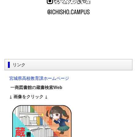
リンク
宮城県高校教育課ホームページ
一商図書館の蔵書検索Web
↓ 画像をクリック ↓