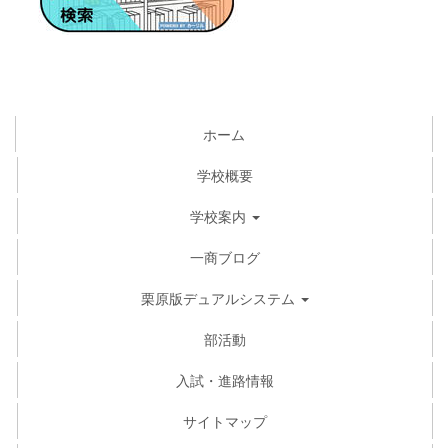
ホーム
学校概要
学校案内
一商ブログ
栗原版デュアルシステム
部活動
入試・進路情報
サイトマップ