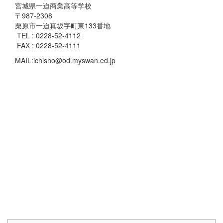
宮城県一迫商業高等学校
〒987-2308
栗原市一迫真坂字町東133番地
TEL : 0228-52-4112
FAX : 0228-52-4111
MAIL:ichisho@od.myswan.ed.jp