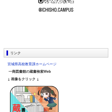
リンク
宮城県高校教育課ホームページ
一商図書館の蔵書検索Web
↓ 画像をクリック ↓