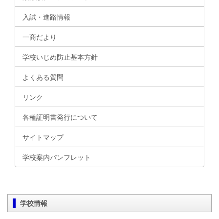
入試・進路情報
一商だより
学校いじめ防止基本方針
よくある質問
リンク
各種証明書発行について
サイトマップ
学校案内パンフレット
学校情報