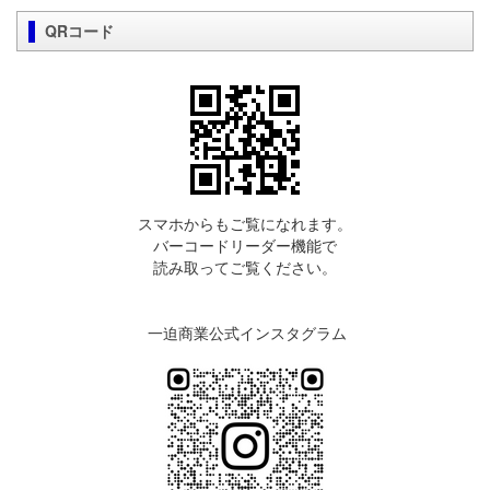
QRコード
スマホからもご覧になれます。
バーコードリーダー機能で
読み取ってご覧ください。
一迫商業公式インスタグラム