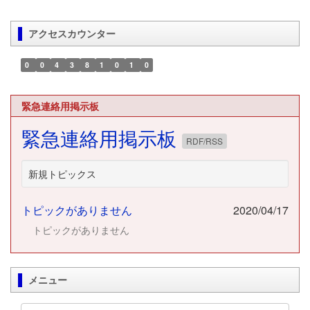
アクセスカウンター
0
0
4
3
8
1
0
1
0
緊急連絡用掲示板
緊急連絡用掲示板
RDF/RSS
新規トピックス
トピックがありません
2020/04/17
トピックがありません
メニュー