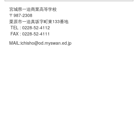
宮城県一迫商業高等学校
〒987-2308
栗原市一迫真坂字町東133番地
TEL : 0228-52-4112
FAX : 0228-52-4111
MAIL:ichisho@od.myswan.ed.jp