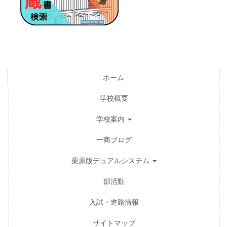
ホーム
学校概要
学校案内
一商ブログ
栗原版デュアルシステム
部活動
入試・進路情報
サイトマップ