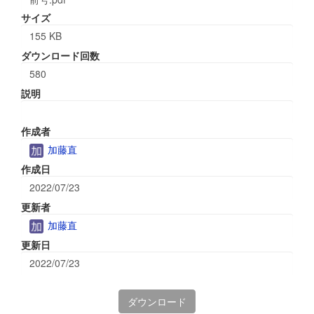
サイズ
155 KB
ダウンロード回数
580
説明
作成者
加藤直
作成日
2022/07/23
更新者
加藤直
更新日
2022/07/23
ダウンロード