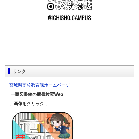
リンク
宮城県高校教育課ホームページ
一商図書館の蔵書検索Web
↓ 画像をクリック ↓