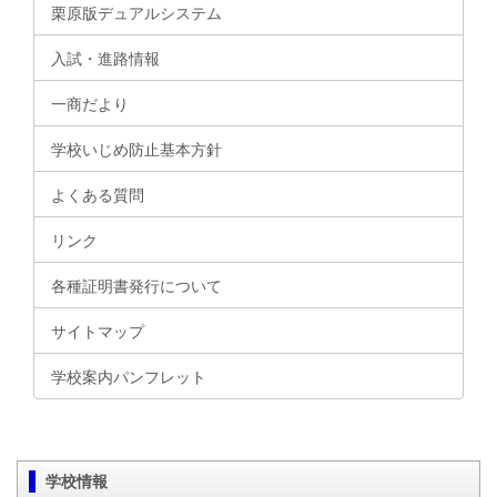
栗原版デュアルシステム
入試・進路情報
一商だより
学校いじめ防止基本方針
よくある質問
リンク
各種証明書発行について
サイトマップ
学校案内パンフレット
学校情報