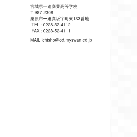
宮城県一迫商業高等学校
〒987-2308
栗原市一迫真坂字町東133番地
TEL : 0228-52-4112
FAX : 0228-52-4111
MAIL:ichisho@od.myswan.ed.jp