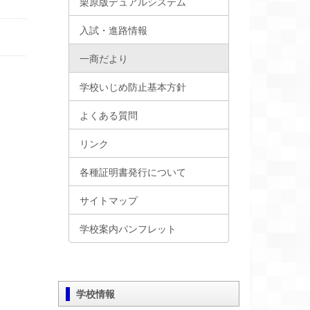
栗原版デュアルシステム
入試・進路情報
一商だより
学校いじめ防止基本方針
よくある質問
リンク
各種証明書発行について
サイトマップ
学校案内パンフレット
学校情報