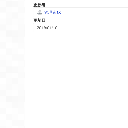
更新者
管理者ak
更新日
2019/01/10