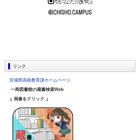
リンク
宮城県高校教育課ホームページ
一商図書館の蔵書検索Web
↓ 画像をクリック ↓