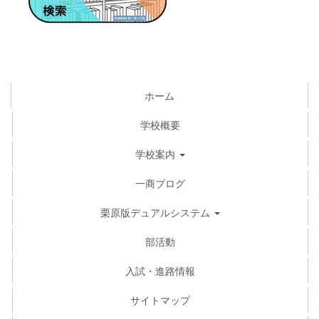
ホーム
学校概要
学校案内
一商ブログ
栗原版デュアルシステム
部活動
入試・進路情報
サイトマップ