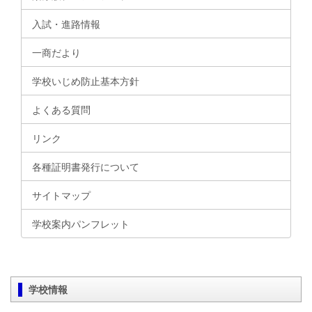
入試・進路情報
一商だより
学校いじめ防止基本方針
よくある質問
リンク
各種証明書発行について
サイトマップ
学校案内パンフレット
学校情報