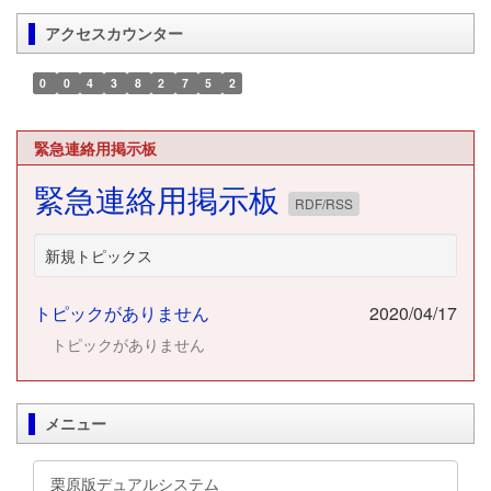
アクセスカウンター
0
0
4
3
8
2
7
5
2
緊急連絡用掲示板
緊急連絡用掲示板
RDF/RSS
新規トピックス
トピックがありません
2020/04/17
トピックがありません
メニュー
栗原版デュアルシステム