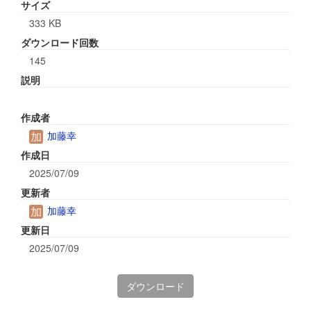
サイズ
333 KB
ダウンロード回数
145
説明
作成者
加藤幸
作成日
2025/07/09
更新者
加藤幸
更新日
2025/07/09
ダウンロード