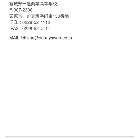
宮城県一迫商業高等学校
〒987-2308
栗原市一迫真坂字町東133番地
TEL : 0228-52-4112
FAX : 0228-52-4111
MAIL:ichisho@od.myswan.ed.jp