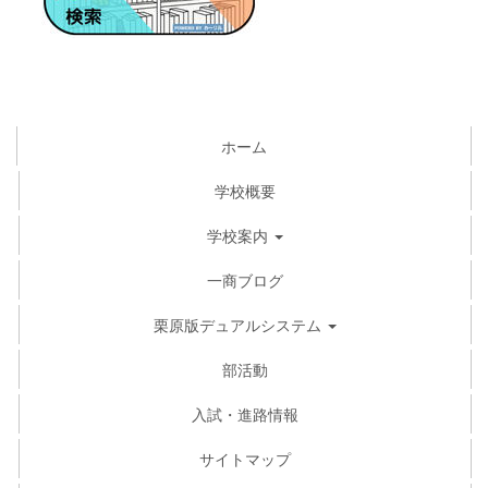
ホーム
学校概要
学校案内
一商ブログ
栗原版デュアルシステム
部活動
入試・進路情報
サイトマップ