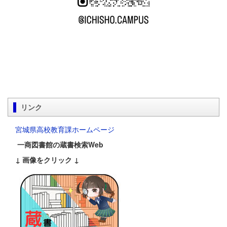
リンク
宮城県高校教育課ホームページ
一商図書館の蔵書検索Web
↓ 画像をクリック ↓