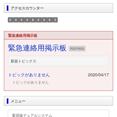
アクセスカウンター
0
0
4
3
8
5
2
6
5
緊急連絡用掲示板
緊急連絡用掲示板
RDF/RSS
新規トピックス
トピックがありません
2020/04/17
トピックがありません
メニュー
栗原版デュアルシステム