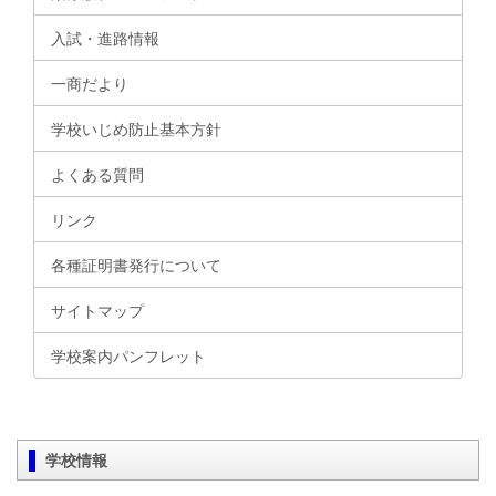
入試・進路情報
一商だより
学校いじめ防止基本方針
よくある質問
リンク
各種証明書発行について
サイトマップ
学校案内パンフレット
学校情報