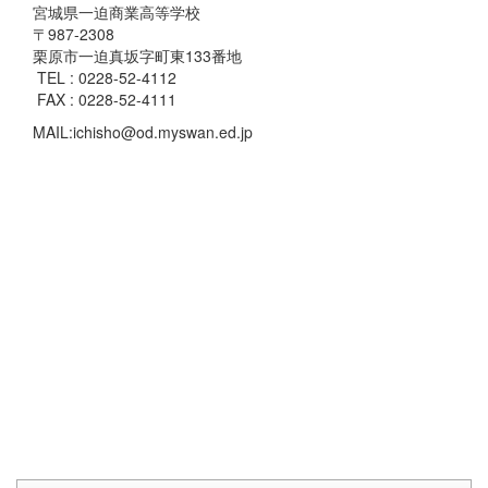
宮城県一迫商業高等学校
〒987-2308
栗原市一迫真坂字町東133番地
TEL : 0228-52-4112
FAX : 0228-52-4111
MAIL:ichisho@od.myswan.ed.jp