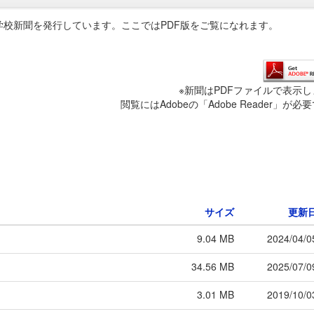
校新聞を発行しています。ここではPDF版をご覧になれます。
※新聞はPDFファイルで表示し
閲覧にはAdobeの「Adobe Reader」が必
サイズ
更新
9.04 MB
2024/04/0
34.56 MB
2025/07/0
3.01 MB
2019/10/0