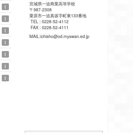
宮城県一迫商業高等学校
〒987-2308
栗原市一迫真坂字町東133番地
TEL : 0228-52-4112
FAX : 0228-52-4111
MAIL:ichisho@od.myswan.ed.jp