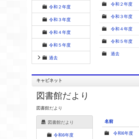
令和２年度
令和２年度
令和３年度
令和３年度
令和４年度
令和４年度
令和５年度
令和５年度
過去
過去
キャビネット
図書館だより
図書館だより
名前
図書館だより
令和6年度
令和6年度