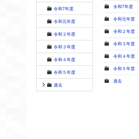
令和7年度
令和7年度
令和元年度
令和元年度
令和２年度
令和２年度
令和３年度
令和３年度
令和４年度
令和４年度
令和５年度
令和５年度
過去
過去