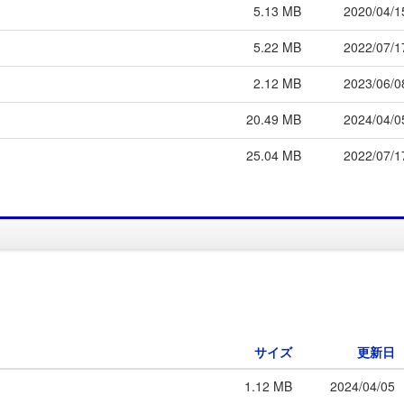
5.13 MB
2020/04/1
5.22 MB
2022/07/1
2.12 MB
2023/06/0
20.49 MB
2024/04/0
25.04 MB
2022/07/1
サイズ
更新日
1.12 MB
2024/04/05