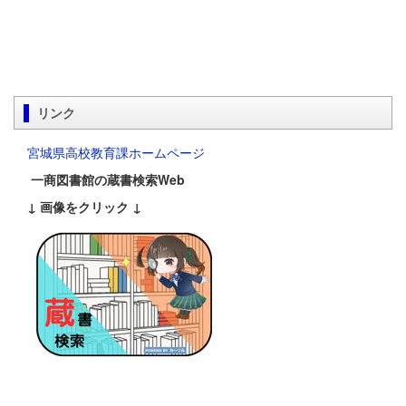
リンク
宮城県高校教育課ホームページ
一商図書館の蔵書検索Web
↓ 画像をクリック ↓