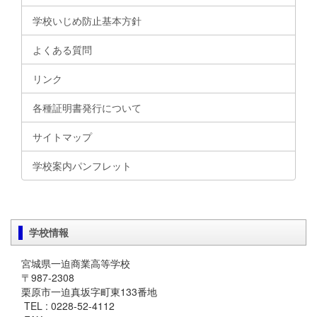
学校いじめ防止基本方針
よくある質問
リンク
各種証明書発行について
サイトマップ
学校案内パンフレット
学校情報
宮城県一迫商業高等学校
〒987-2308
栗原市一迫真坂字町東133番地
TEL : 0228-52-4112