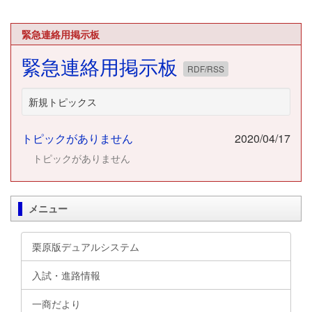
緊急連絡用掲示板
緊急連絡用掲示板
RDF/RSS
新規トピックス
トピックがありません
2020/04/17
トピックがありません
メニュー
栗原版デュアルシステム
入試・進路情報
一商だより