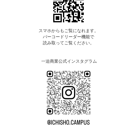
スマホからもご覧になれます。
バーコードリーダー機能で
読み取ってご覧ください。
一迫商業公式インスタグラム