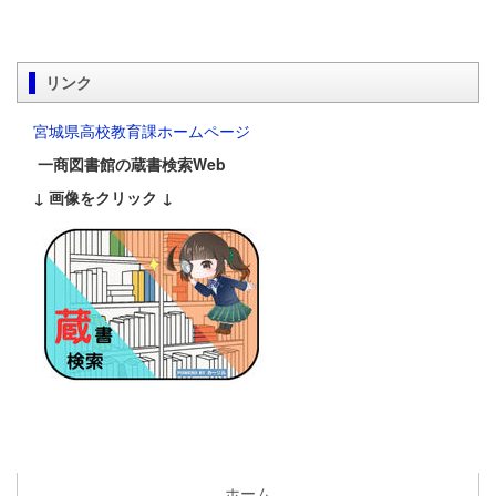
リンク
宮城県高校教育課ホームページ
一商図書館の蔵書検索Web
↓ 画像をクリック ↓
ホーム