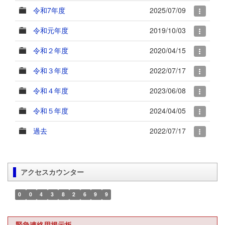
令和7年度
2025/07/09
令和元年度
2019/10/03
令和２年度
2020/04/15
令和３年度
2022/07/17
令和４年度
2023/06/08
令和５年度
2024/04/05
過去
2022/07/17
アクセスカウンター
0
0
4
3
8
2
6
9
9
緊急連絡用掲示板