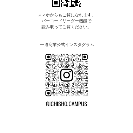
スマホからもご覧になれます。
バーコードリーダー機能で
読み取ってご覧ください。
一迫商業公式インスタグラム