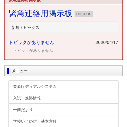
緊急連絡用掲示板
RDF/RSS
新規トピックス
トピックがありません
2020/04/17
トピックがありません
メニュー
栗原版デュアルシステム
入試・進路情報
一商だより
学校いじめ防止基本方針