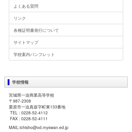
よくある質問
リンク
各種証明書発行について
サイトマップ
学校案内パンフレット
学校情報
宮城県一迫商業高等学校
〒987-2308
栗原市一迫真坂字町東133番地
TEL : 0228-52-4112
FAX : 0228-52-4111
MAIL:ichisho@od.myswan.ed.jp