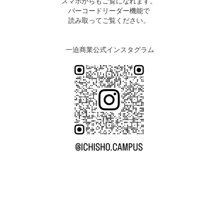
スマホからもご覧になれます。
バーコードリーダー機能で
読み取ってご覧ください。
一迫商業公式インスタグラム