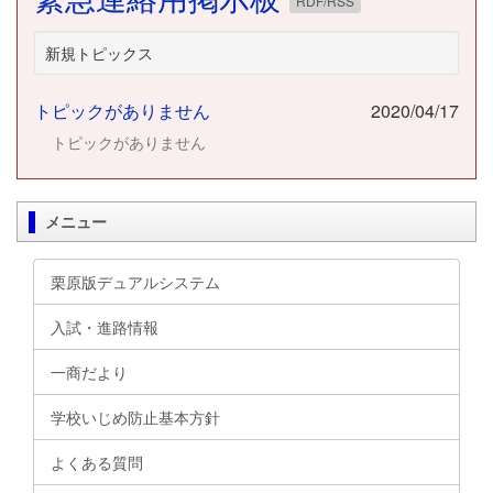
RDF/RSS
新規トピックス
トピックがありません
2020/04/17
トピックがありません
メニュー
栗原版デュアルシステム
入試・進路情報
一商だより
学校いじめ防止基本方針
よくある質問