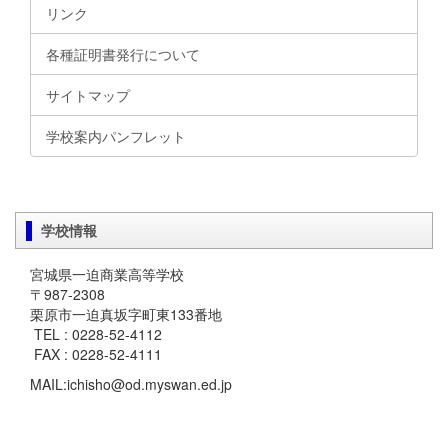
リンク
各種証明書発行について
サイトマップ
学校案内パンフレット
学校情報
宮城県一迫商業高等学校
〒987-2308
栗原市一迫真坂字町東133番地
TEL : 0228-52-4112
FAX : 0228-52-4111
MAIL:ichisho@od.myswan.ed.jp