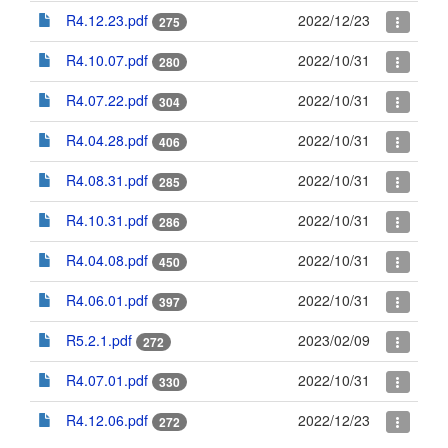
R4.12.23.pdf
2022/12/23
275
R4.10.07.pdf
2022/10/31
280
R4.07.22.pdf
2022/10/31
304
R4.04.28.pdf
2022/10/31
406
R4.08.31.pdf
2022/10/31
285
R4.10.31.pdf
2022/10/31
286
R4.04.08.pdf
2022/10/31
450
R4.06.01.pdf
2022/10/31
397
R5.2.1.pdf
2023/02/09
272
R4.07.01.pdf
2022/10/31
330
R4.12.06.pdf
2022/12/23
272