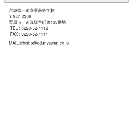
宮城県一迫商業高等学校
〒987-2308
栗原市一迫真坂字町東133番地
TEL : 0228-52-4112
FAX : 0228-52-4111
MAIL:ichisho@od.myswan.ed.jp