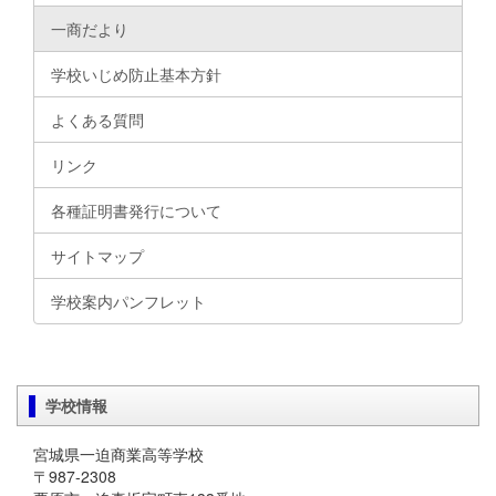
一商だより
学校いじめ防止基本方針
よくある質問
リンク
各種証明書発行について
サイトマップ
学校案内パンフレット
学校情報
宮城県一迫商業高等学校
〒987-2308