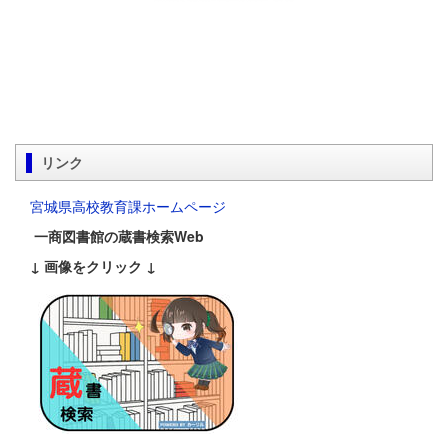
リンク
宮城県高校教育課ホームページ
一商図書館の蔵書検索Web
↓ 画像をクリック ↓