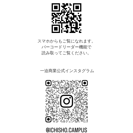
スマホからもご覧になれます。
バーコードリーダー機能で
読み取ってご覧ください。
一迫商業公式インスタグラム