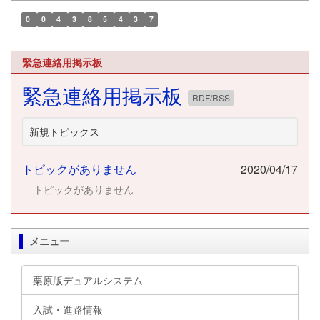
0
0
4
3
8
5
4
3
7
緊急連絡用掲示板
緊急連絡用掲示板
RDF/RSS
新規トピックス
トピックがありません
2020/04/17
トピックがありません
メニュー
栗原版デュアルシステム
入試・進路情報