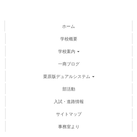
ホーム
学校概要
学校案内
一商ブログ
栗原版デュアルシステム
部活動
入試・進路情報
サイトマップ
事務室より