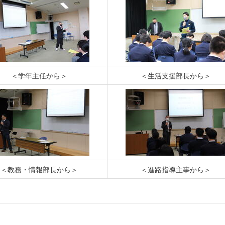
＜学年主任から＞
＜生活支援部長から＞
＜教務・情報部長から＞
＜進路指導主事から＞