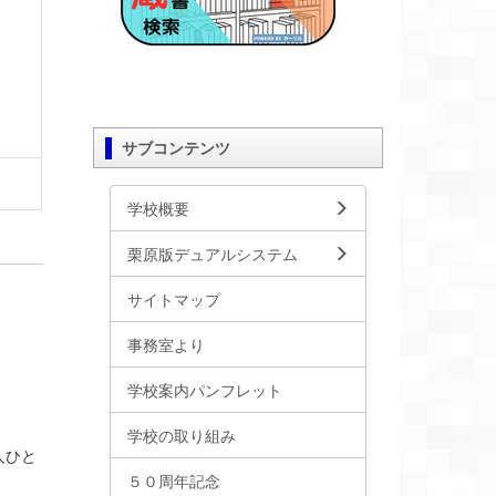
サブコンテンツ
学校概要
栗原版デュアルシステム
サイトマップ
事務室より
学校案内パンフレット
学校の取り組み
人ひと
５０周年記念