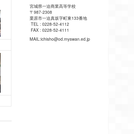
宮城県一迫商業高等学校
〒987-2308
栗原市一迫真坂字町東133番地
TEL : 0228-52-4112
FAX : 0228-52-4111
MAIL:ichisho@od.myswan.ed.jp