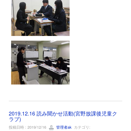
2019.12.16 読み聞かせ活動(宮野放課後児童ク
ラブ)
投稿日時 : 2019/12/16
管理者ak
カテゴリ: