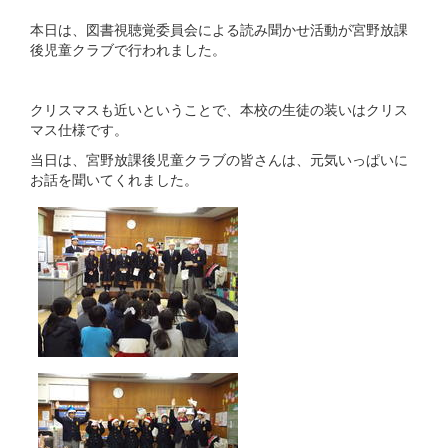
本日は、図書視聴覚委員会による読み聞かせ活動が宮野放課
後児童クラブで行われました。
クリスマスも近いということで、本校の生徒の装いはクリス
マス仕様です。
当日は、宮野放課後児童クラブの皆さんは、元気いっぱいに
お話を聞いてくれました。