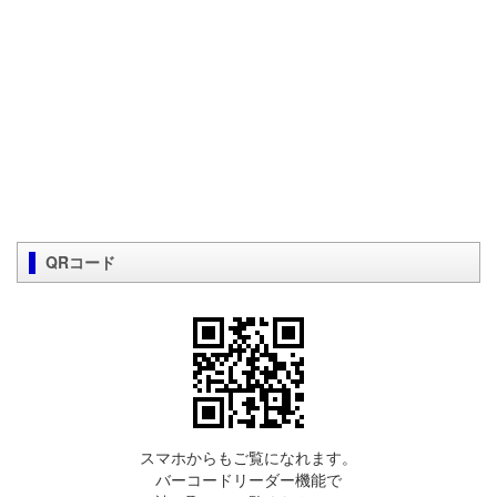
QRコード
スマホからもご覧になれます。
バーコードリーダー機能で