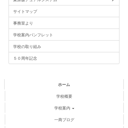
サイトマップ
事務室より
学校案内パンフレット
学校の取り組み
５０周年記念
ホーム
学校概要
学校案内
一商ブログ