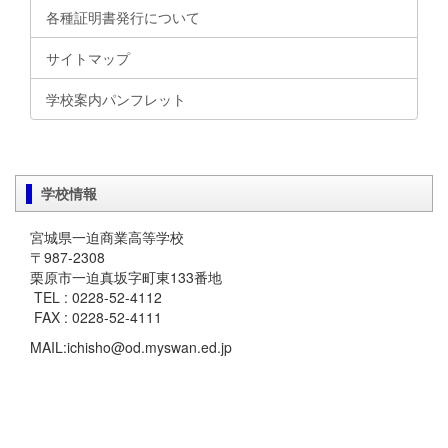
各種証明書発行について
サイトマップ
学校案内パンフレット
学校情報
宮城県一迫商業高等学校
〒987-2308
栗原市一迫真坂字町東133番地
TEL : 0228-52-4112
FAX : 0228-52-4111
MAIL:ichisho@od.myswan.ed.jp