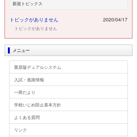
新規トピックス
トピックがありません
2020/04/17
トピックがありません
メニュー
栗原版デュアルシステム
入試・進路情報
一商だより
学校いじめ防止基本方針
よくある質問
リンク