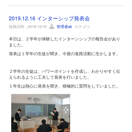
2019.12.16 インターシップ発表会
投稿日時 : 2019/12/16
管理者ak
カテゴリ:
本日は、２学年が体験したインターンシップの報告会があり
ました。
発表は１学年の生徒が聞き、今後の進路活動に生かします。
２学年の生徒は、パワーポイントを作成し、わかりやすく伝
えられるように工夫して発表を行いました。
１年生は熱心に発表を聞き、積極的に質問をしていました。