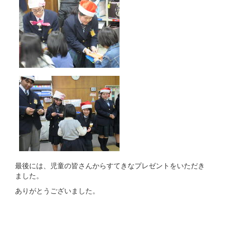
最後には、児童の皆さんからすてきなプレゼントをいただき
ました。
ありがとうございました。