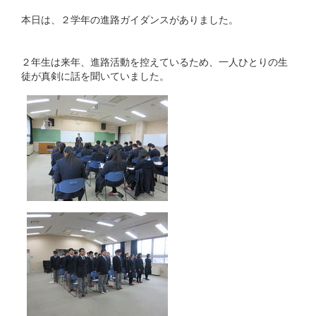
本日は、２学年の進路ガイダンスがありました。
２年生は来年、進路活動を控えているため、一人ひとりの生
徒が真剣に話を聞いていました。