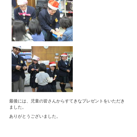
最後には、児童の皆さんからすてきなプレゼントをいただき
ました。
ありがとうございました。