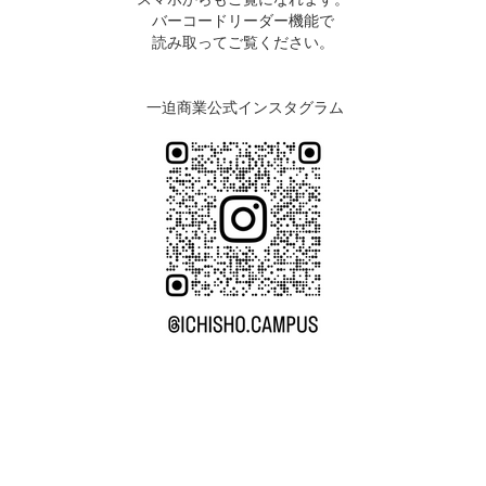
バーコードリーダー機能で
読み取ってご覧ください。
一迫商業公式インスタグラム