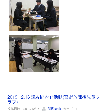
2019.12.16 読み聞かせ活動(宮野放課後児童ク
ラブ)
投稿日時 : 2019/12/16
管理者ak
カテゴリ: