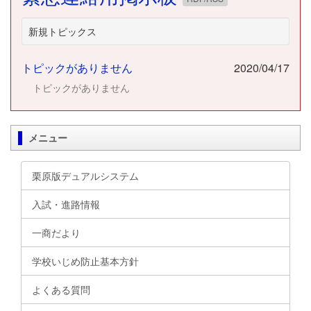
新規トピックス
トピックがありません
2020/04/17
トピックがありません
メニュー
栗原版デュアルシステム
入試・進路情報
一商だより
学校いじめ防止基本方針
よくある質問