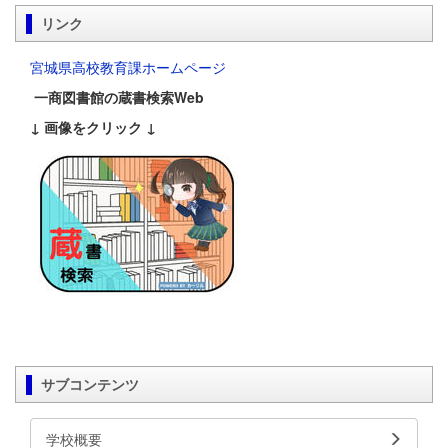
リンク
宮城県高校教育課ホームページ
一商図書館の蔵書検索Web
↓ 画像をクリック ↓
サブコンテンツ
学校概要