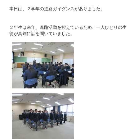
本日は、２学年の進路ガイダンスがありました。
２年生は来年、進路活動を控えているため、一人ひとりの生
徒が真剣に話を聞いていました。