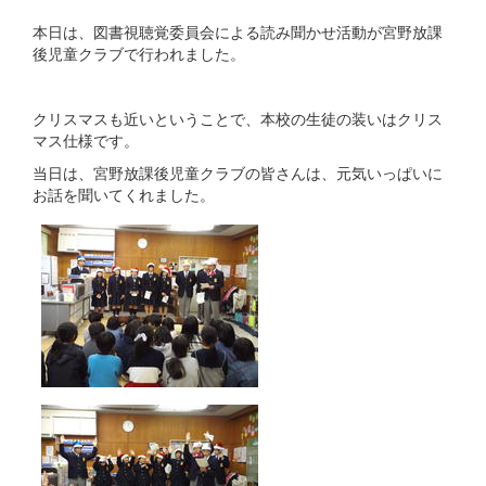
本日は、図書視聴覚委員会による読み聞かせ活動が宮野放課
後児童クラブで行われました。
クリスマスも近いということで、本校の生徒の装いはクリス
マス仕様です。
当日は、宮野放課後児童クラブの皆さんは、元気いっぱいに
お話を聞いてくれました。