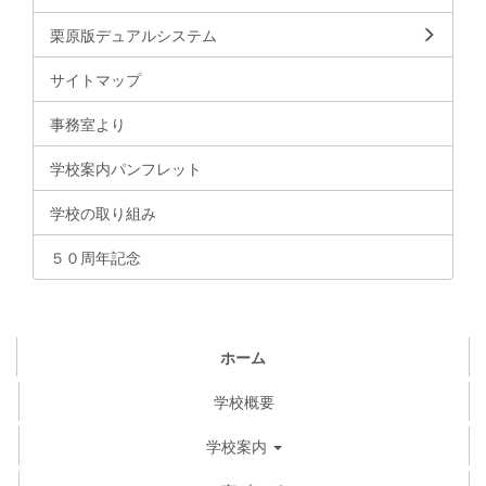
栗原版デュアルシステム
サイトマップ
事務室より
学校案内パンフレット
学校の取り組み
５０周年記念
ホーム
学校概要
学校案内