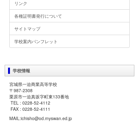
リンク
各種証明書発行について
サイトマップ
学校案内パンフレット
学校情報
宮城県一迫商業高等学校
〒987-2308
栗原市一迫真坂字町東133番地
TEL : 0228-52-4112
FAX : 0228-52-4111
MAIL:ichisho@od.myswan.ed.jp