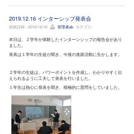
2019.12.16 インターシップ発表会
投稿日時 : 2019/12/16
管理者ak
カテゴリ:
本日は、２学年が体験したインターンシップの報告会があり
ました。
発表は１学年の生徒が聞き、今後の進路活動に生かします。
２学年の生徒は、パワーポイントを作成し、わかりやすく伝
えられるように工夫して発表を行いました。
１年生は熱心に発表を聞き、積極的に質問をしていました。