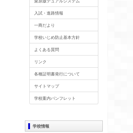
栗原版デュアルシステム
入試・進路情報
一商だより
学校いじめ防止基本方針
よくある質問
リンク
各種証明書発行について
サイトマップ
学校案内パンフレット
学校情報