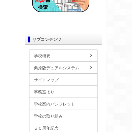
サブコンテンツ
学校概要
栗原版デュアルシステム
サイトマップ
事務室より
学校案内パンフレット
学校の取り組み
５０周年記念