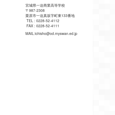
宮城県一迫商業高等学校
〒987-2308
栗原市一迫真坂字町東133番地
TEL : 0228-52-4112
FAX : 0228-52-4111
MAIL:ichisho@od.myswan.ed.jp